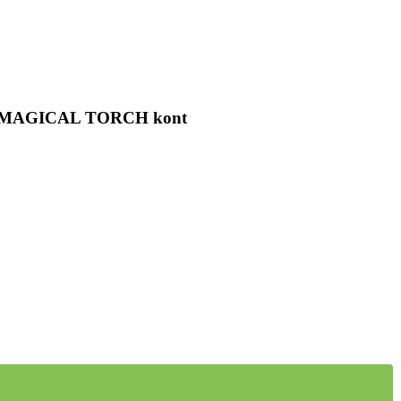
MAGICAL TORCH kont