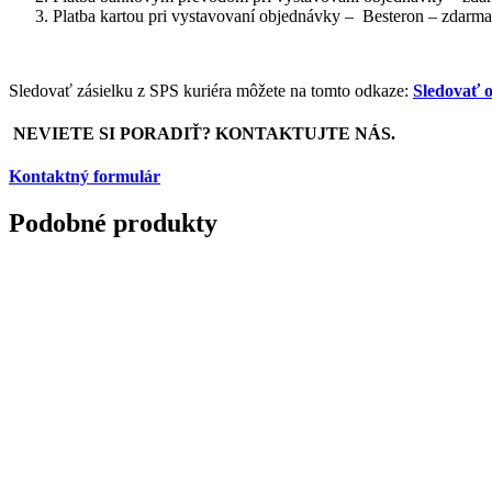
Platba kartou pri vystavovaní objednávky – Besteron – zdarma
Sledovať zásielku z SPS kuriéra môžete na tomto odkaze:
Sledovať o
NEVIETE SI PORADIŤ? KONTAKTUJTE NÁS.
Kontaktný formulár
Podobné produkty