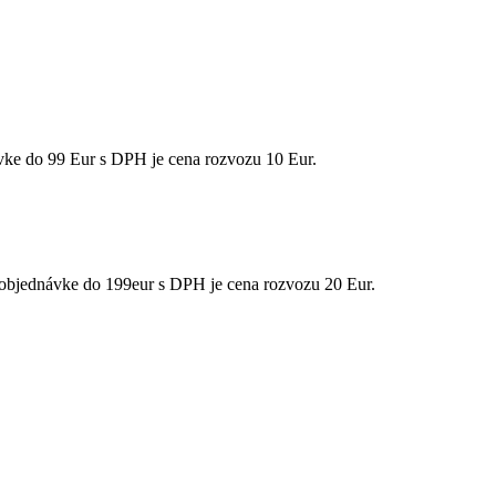
e do 99 Eur s DPH je cena rozvozu 10 Eur.
bjednávke do 199eur s DPH je cena rozvozu 20 Eur.