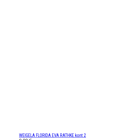
WEIGELA FLORIDA EVA RATHKE kont 2