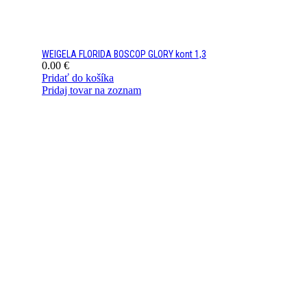
WEIGELA FLORIDA BOSCOP GLORY kont 1,3
0.00
€
Pridať do košíka
Pridaj tovar na zoznam