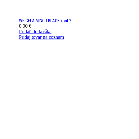
WEIGELA MINOR BLACK kont 2
0.00
€
Pridať do košíka
Pridaj tovar na zoznam