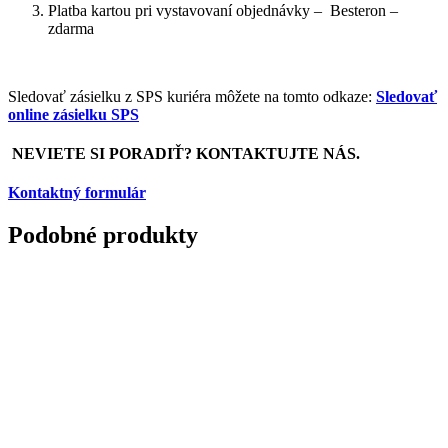
Platba kartou pri vystavovaní objednávky – Besteron –
zdarma
Sledovať zásielku z SPS kuriéra môžete na tomto odkaze:
Sledovať
online zásielku SPS
NEVIETE SI PORADIŤ? KONTAKTUJTE NÁS.
Kontaktný formulár
Podobné produkty