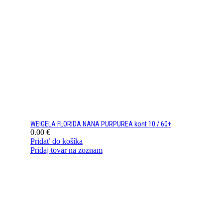
WEIGELA FLORIDA NANA PURPUREA kont 10 / 60+
0.00
€
Pridať do košíka
Pridaj tovar na zoznam