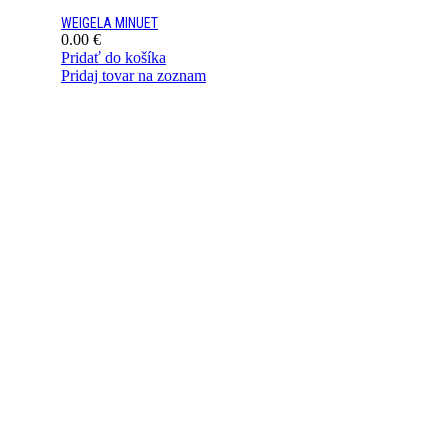
WEIGELA MINUET
0.00
€
Pridať do košíka
Pridaj tovar na zoznam