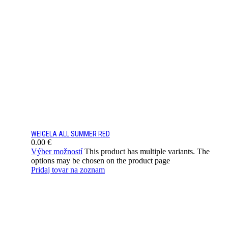
WEIGELA ALL SUMMER RED
0.00
€
Výber možností
This product has multiple variants. The
options may be chosen on the product page
Pridaj tovar na zoznam