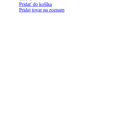
Pridať do košíka
Pridaj tovar na zoznam