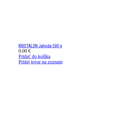
KRISTALON Jahoda 500 g
0.00
€
Pridať do košíka
Pridaj tovar na zoznam