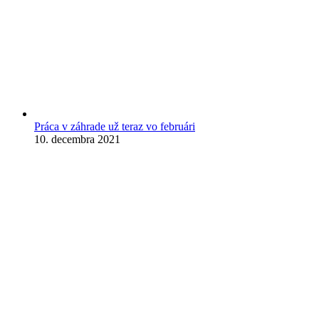
Práca v záhrade už teraz vo februári
10. decembra 2021