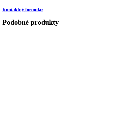
Kontaktný formulár
Podobné produkty