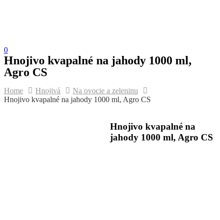
0
Hnojivo kvapalné na jahody 1000 ml,
Agro CS
Home
Hnojivá
Na ovocie a zeleninu
Hnojivo kvapalné na jahody 1000 ml, Agro CS
Hnojivo kvapalné na
jahody 1000 ml, Agro CS