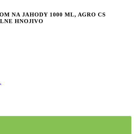
OM NA JAHODY 1000 ML, AGRO CS
LNE HNOJIVO
.