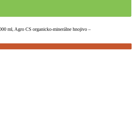
00 ml, Agro CS organicko-minerálne hnojivo –